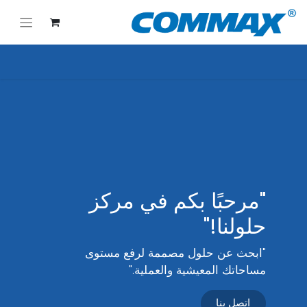
"مرحبًا بكم في مركز
حلولنا!"
"ابحث عن حلول مصممة لرفع مستوى
مساحاتك المعيشية والعملية."
اتصل بنا